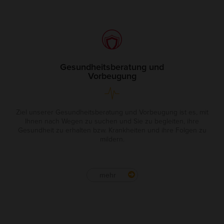
Gesundheitsberatung und
Vorbeugung
Ziel unserer Gesundheitsberatung und Vorbeugung ist es, mit
Ihnen nach Wegen zu suchen und Sie zu begleiten, ihre
Gesundheit zu erhalten bzw. Krankheiten und ihre Folgen zu
mildern.
mehr