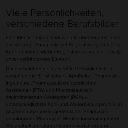
Viele Persönlichkeiten,
verschiedene Berufsbilder
Eine Idee ist nur so stark wie ein überzeugtes Team,
das sie trägt. Pharmazie mit Begeisterung zu leben,
Kunden immer wieder begeistern zu wollen - das ist
unser verbindendes Element.
Dazu vereint unser Team viele Persönlichkeiten,
verschiedene Berufsbilder - Apotheker, Pharmazie-
Ingenieure, Pharmazeutisch-technischen
Assistenten (PTA) und Pharmazeutisch-
kaufmännischen Assistenten (PKA) –,
unterschiedlichste Fort- und Weiterbildungen, z.B. in
Allgemeinpharmazie, geriatrischer Pharmazie,
onkologische Pharmazie, Medikationsmanagement,
Gesundheitsberatung, Naturheilverfahren und