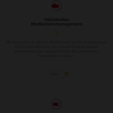
Individuelles
Medikationsmanagement
Wir überprüfen wir alle Ihre Medikamente auf Wechselwirkungen
und Kontraindikationen. Ein Gesamt-Medikationsplanit
gewährleistet, dass unterschiedliche Arzneimittel ohne
Komplikationen wirken.
mehr