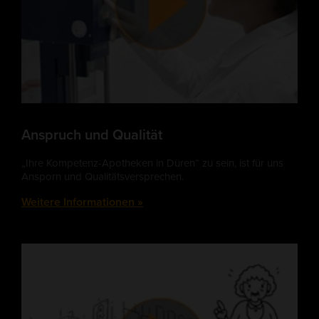
Anspruch und Qualität
„Ihre Kompetenz-Apotheken in Düren“ zu sein, ist für uns
Ansporn und Qualitätsversprechen.
Weitere Informationen »