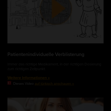
Patientenindividuelle Verblisterung
Immer das richtige Medikament, in der richtigen Dosierung
zum richtigen Zeitpunkt.
Weitere Informationen »
Dieses Video
auf türkisch anschauen »