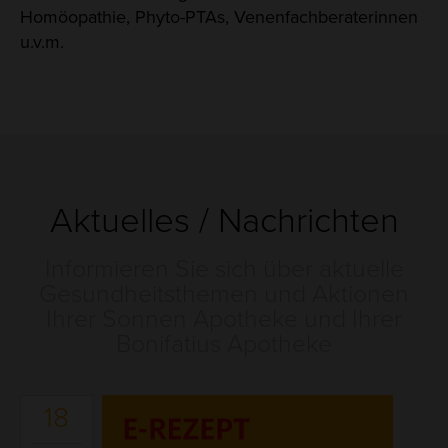
Homöopathie, Phyto-PTAs, Venenfachberaterinnen
u.v.m.
Aktuelles / Nachrichten
Informieren Sie sich über aktuelle
Gesundheitsthemen und Aktionen
Ihrer Sonnen Apotheke und Ihrer
Bonifatius Apotheke
18