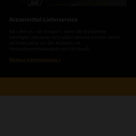
Arzneimittel-Lieferservice
Sie rufen an - wir bringen’s. Wenn Sie Arzneimittel
benötigen und diese nicht selbst abholen können, liefern
wir Ihnen diese vor Ort. Natürlich mit
Versandhandelserlaubnis nach §11 ApoG.
Weitere Informationen »