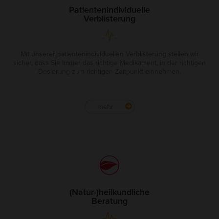
Patientenindividuelle
Verblisterung
Mit unserer patientenindividuellen Verblisterung stellen wir
sicher, dass Sie Immer das richtige Medikament, in der richtigen
Dosierung zum richtigen Zeitpunkt einnehmen.
mehr
(Natur-)heilkundliche
Beratung