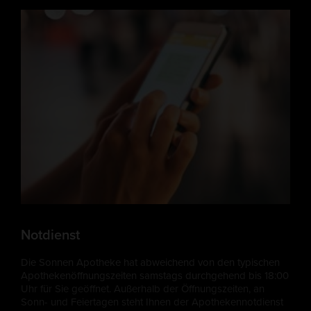
Notdienst
Die Sonnen Apotheke hat abweichend von den typischen
Apothekenöffnungszeiten samstags durchgehend bis 18:00
Uhr für Sie geöffnet. Außerhalb der Öffnungszeiten, an
Sonn- und Feiertagen steht Ihnen der Apothekennotdienst