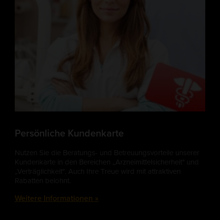
Persönliche Kundenkarte
Nutzen Sie die Beratungs- und Betreuungsvorteile unserer
Kundenkarte in den Bereichen „Arzneimittelsicherheit" und
„Verträglichkeit". Auch Ihre Treue wird mit attraktiven
Rabatten belohnt.
Weitere Informationen »