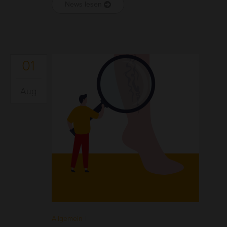
News lesen
01
Aug
Allgemein
|