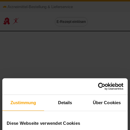
Arzneimittel-Bestellung & Lieferservice
E-Rezept einlösen
Zustimmung
Details
Über Cookies
Diese Webseite verwendet Cookies