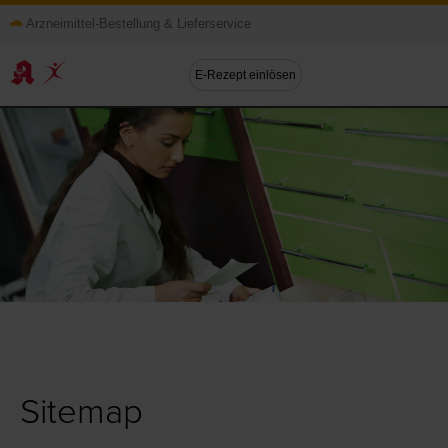
Arzneimittel-Bestellung & Lieferservice
E-Rezept einlösen
Sitemap