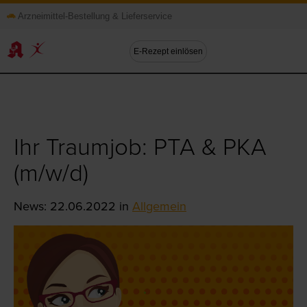
Arzneimittel-Bestellung & Lieferservice
E-Rezept einlösen
Ihr Traumjob: PTA & PKA
(m/w/d)
News: 22.06.2022
in
Allgemein